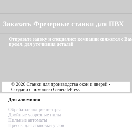
Заказать Фрезерные станки для ПВХ
Отправьте заявку и специалист компании свяжется с В
время, для уточнения деталей
© 2026 Станки для производства окон и дверей
•
Создано с помощью
GeneratePress
Для алюминия
Обрабатывающие центры
Двойные усорезные пилы
Пильные автоматы
Прессы для стыковки углов