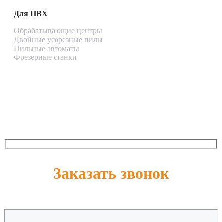
Для ПВХ
Обрабатывающие центры
Двойные усорезные пилы
Пильные автоматы
Фрезерные станки
+7 (926) 177-77-49
Заказать звонок