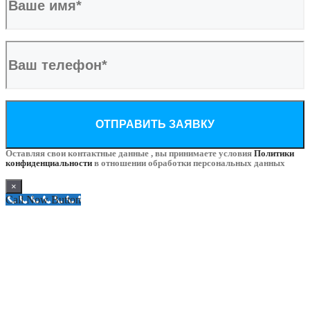
Оставляя свои контактные данные , вы принимаете условия
Политики
конфиденциальности
в отношении обработки персональных данных
×
Call Now Button