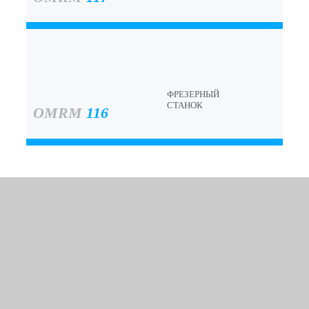
ФРЕЗЕРНЫЙ
СТАНОК
OMRM
116