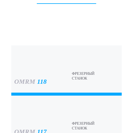
ФРЕЗЕРНЫЙ
СТАНОК
OMRM
118
ФРЕЗЕРНЫЙ
СТАНОК
OMRM
117