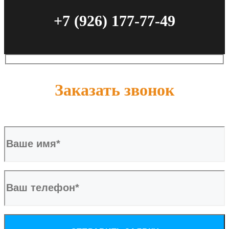
+7 (926) 177-77-49
Заказать звонок