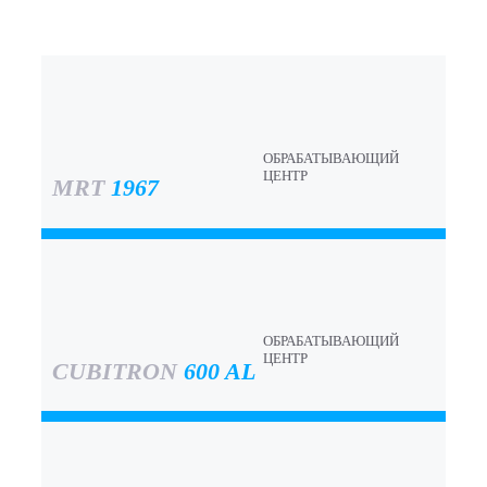
ОБРАБАТЫВАЮЩИЙ
ЦЕНТР
MRT
1967
ОБРАБАТЫВАЮЩИЙ
ЦЕНТР
CUBITRON
600 AL