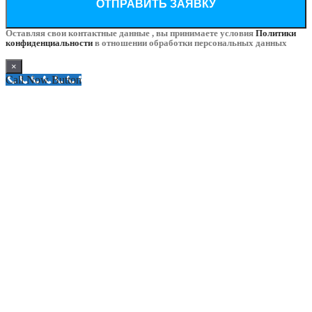
Оставляя свои контактные данные , вы принимаете условия
Политики
конфиденциальности
в отношении обработки персональных данных
×
Call Now Button