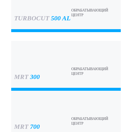
ОБРАБАТЫВАЮЩИЙ
ЦЕНТР
TURBOCUT
500 AL
ОБРАБАТЫВАЮЩИЙ
ЦЕНТР
MRT
300
ОБРАБАТЫВАЮЩИЙ
ЦЕНТР
MRT
700