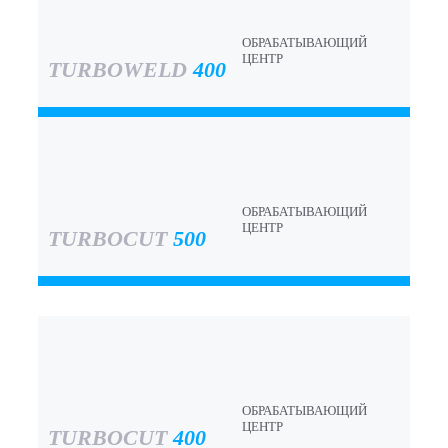
ОБРАБАТЫВАЮЩИЙ
ЦЕНТР
TURBOWELD
400
ОБРАБАТЫВАЮЩИЙ
ЦЕНТР
TURBOCUT
500
ОБРАБАТЫВАЮЩИЙ
ЦЕНТР
TURBOCUT
400