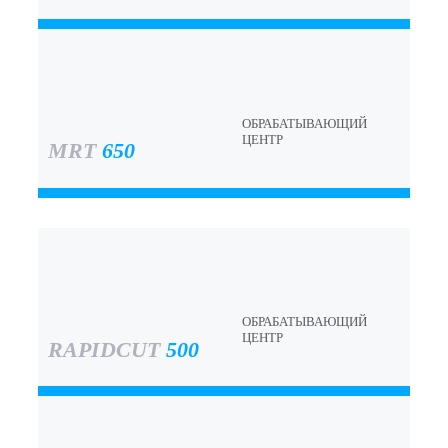
ОБРАБАТЫВАЮЩИЙ
ЦЕНТР
MRT
650
ОБРАБАТЫВАЮЩИЙ
ЦЕНТР
RAPIDCUT
500