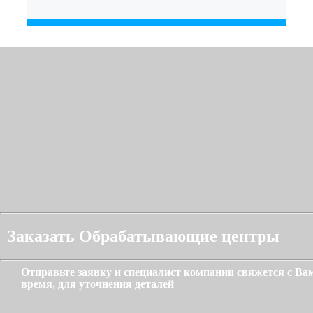
Заказать Обрабатывающие центры
Отправьте заявку и специалист компании свяжется с В
время, для уточнения деталей